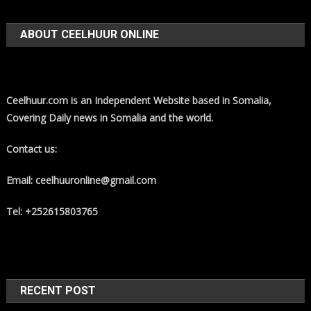
ABOUT CEELHUUR ONLINE
Ceelhuur.com is an Independent Website based in Somalia,
Covering Daily news in Somalia and the world.
Contact us:
Email: ceelhuuronline@gmail.com
Tel: +252615803765
RECENT POST