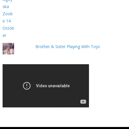
Brother & Sister Playing With Toys