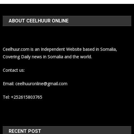
ABOUT CEELHUUR ONLINE
Ceelhuur.com is an Independent Website based in Somalia,
Covering Daily news in Somalia and the world.
Contact us:
Email: ceelhuuronline@gmail.com
Tel: +252615803765
RECENT POST