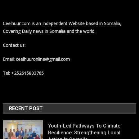
Ceelhuur.com is an Independent Website based in Somalia,
Covering Daily news in Somalia and the world.
Contact us:
Email: ceelhuuronline@gmail.com
Tel: +252615803765
RECENT POST
Youth-Led Pathways To Climate
Resilience: Strengthening Local